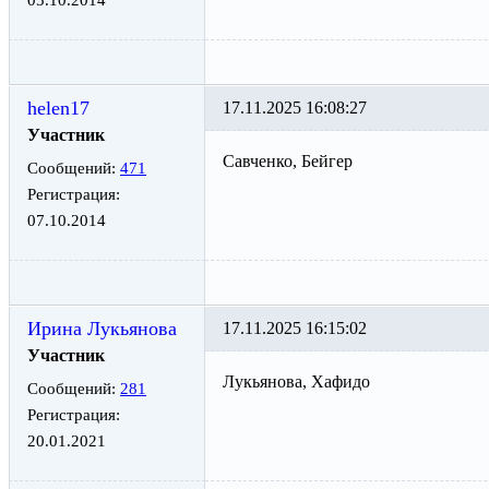
helen17
17.11.2025 16:08:27
Участник
Савченко, Бейгер
Сообщений:
471
Регистрация:
07.10.2014
Ирина Лукьянова
17.11.2025 16:15:02
Участник
Лукьянова, Хафидо
Сообщений:
281
Регистрация:
20.01.2021