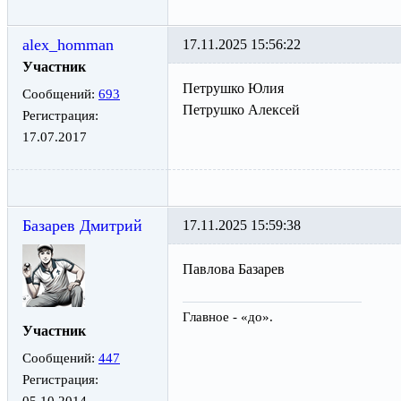
alex_homman
17.11.2025 15:56:22
Участник
Петрушко Юлия
Сообщений:
693
Петрушко Алексей
Регистрация:
17.07.2017
Базарев Дмитрий
17.11.2025 15:59:38
Павлова Базарев
Главное - «до».
Участник
Сообщений:
447
Регистрация:
05.10.2014