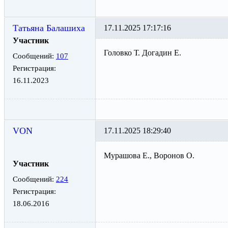
Татьяна Балашиха
17.11.2025 17:17:16
Участник
Головко Т. Догадин Е.
Сообщений:
107
Регистрация:
16.11.2023
VON
17.11.2025 18:29:40
Мурашова Е., Воронов О.
Участник
Сообщений:
224
Регистрация:
18.06.2016