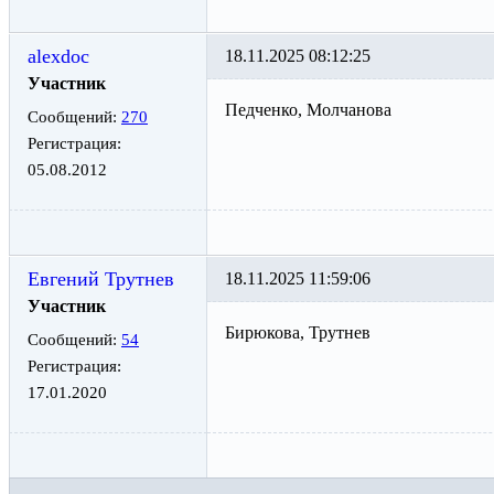
alexdoc
18.11.2025 08:12:25
Участник
Педченко, Молчанова
Сообщений:
270
Регистрация:
05.08.2012
Евгений Трутнев
18.11.2025 11:59:06
Участник
Бирюкова, Трутнев
Сообщений:
54
Регистрация:
17.01.2020