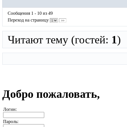
Сообщения 1 - 10 из 49
Переход на страницу
>>
Читают тему (гостей:
1
)
Добро пожаловать,
Логин:
Пароль: