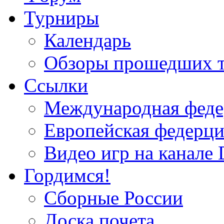
Турниры
Календарь
Обзоры прошедших 
Ссылки
Международная федер
Европейская федерци
Видео игр на канале 
Гордимся!
Сборные России
Доска почета