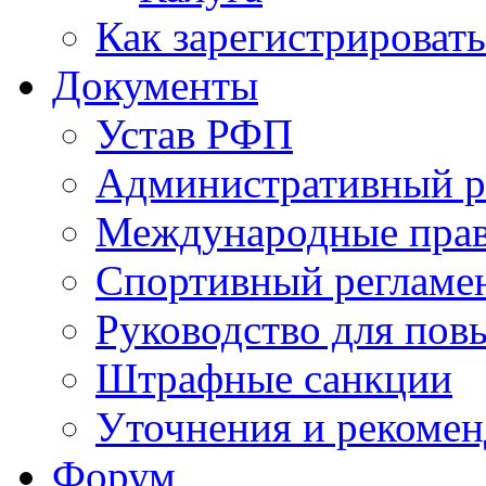
Как зарегистрировать
Документы
Устав РФП
Административный р
Международные пра
Спортивный регламе
Руководство для пов
Штрафные санкции
Уточнения и рекомен
Форум