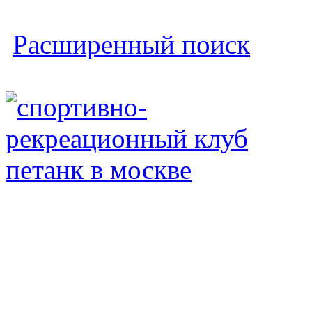
Расширенный поиск