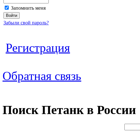
Запомнить меня
Забыли свой пароль?
Регистрация
Обратная связь
Поиск Петанк в России