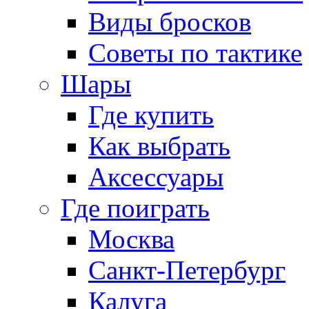
Виды бросков
Советы по тактике
Шары
Где купить
Как выбрать
Аксессуары
Где поиграть
Москва
Санкт-Петербург
Калуга