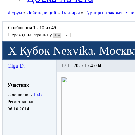
Форум
»
Действующий
»
Турниры
»
Турниры в закрытых п
Сообщения 1 - 10 из 49
Переход на страницу
>>
Х Кубок Nexvika. Москва
Olga D.
17.11.2025 15:45:04
Участник
Сообщений:
1537
Регистрация:
06.10.2014