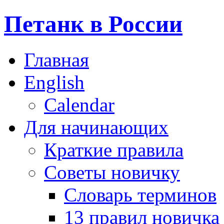
Петанк в России
Главная
English
Calendar
Для начинающих
Краткие правила
Советы новичку
Словарь терминов
13 правил новичка