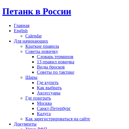
Петанк в России
Главная
English
Calendar
Для начинающих
Краткие правила
Советы новичку
Словарь терминов
13 правил новичка
Виды бросков
Советы по тактике
Шары
Где купить
Как выбрать
Аксессуары
Где поиграть
Москва
Санкт-Петербург
Калуга
Как зарегистрироваться на сайте
Документы