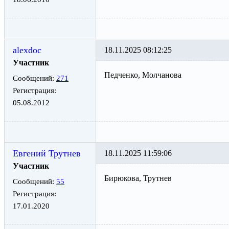
alexdoc
18.11.2025 08:12:25
Участник
Педченко, Молчанова
Сообщений:
271
Регистрация:
05.08.2012
Евгений Трутнев
18.11.2025 11:59:06
Участник
Бирюкова, Трутнев
Сообщений:
55
Регистрация:
17.01.2020