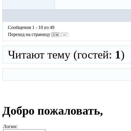
Сообщения 1 - 10 из 49
Переход на страницу
>>
Читают тему (гостей:
1
)
Добро пожаловать,
Логин: