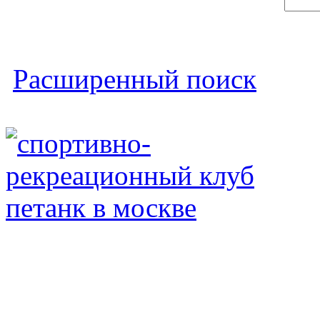
Расширенный поиск