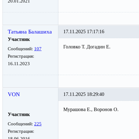
20.01.2021
Татьяна Балашиха
17.11.2025 17:17:16
Участник
Головко Т. Догадин Е.
Сообщений:
107
Регистрация:
16.11.2023
VON
17.11.2025 18:29:40
Мурашова Е., Воронов О.
Участник
Сообщений:
225
Регистрация:
18.06.2016