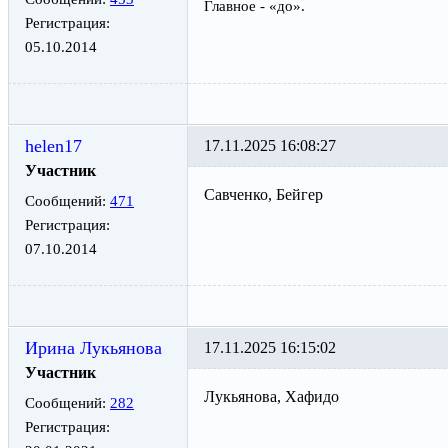
Главное - «до».
Регистрация:
05.10.2014
helen17
17.11.2025 16:08:27
Участник
Савченко, Бейгер
Сообщений:
471
Регистрация:
07.10.2014
Ирина Лукьянова
17.11.2025 16:15:02
Участник
Лукьянова, Хафидо
Сообщений:
282
Регистрация: