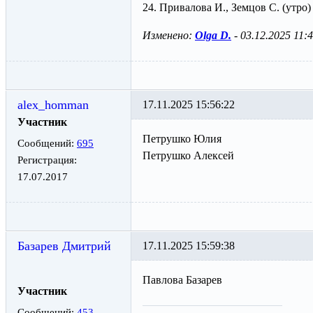
24. Привалова И., Земцов С. (утро)
Изменено:
Olga D.
-
03.12.2025 11:
alex_homman
17.11.2025 15:56:22
Участник
Петрушко Юлия
Сообщений:
695
Петрушко Алексей
Регистрация:
17.07.2017
Базарев Дмитрий
17.11.2025 15:59:38
Павлова Базарев
Участник
Сообщений:
453