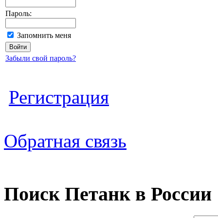
Пароль:
Запомнить меня
Забыли свой пароль?
Регистрация
Обратная связь
Поиск Петанк в России