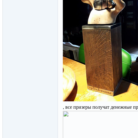
, все призеры получат денежные п