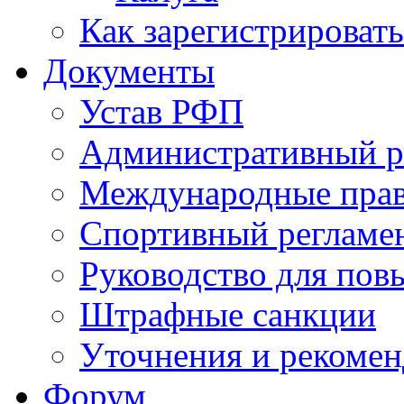
Как зарегистрировать
Документы
Устав РФП
Административный р
Международные пра
Спортивный регламе
Руководство для пов
Штрафные санкции
Уточнения и рекомен
Форум