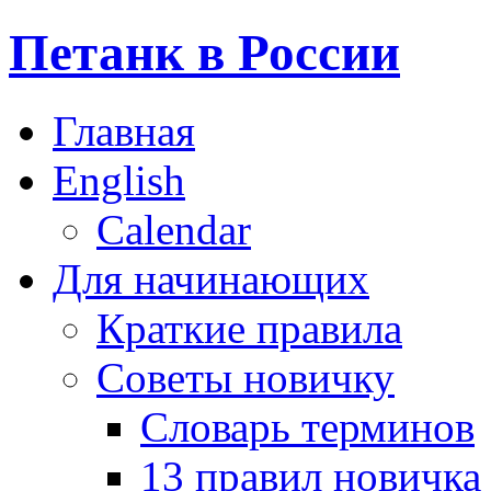
Петанк в России
Главная
English
Calendar
Для начинающих
Краткие правила
Советы новичку
Словарь терминов
13 правил новичка