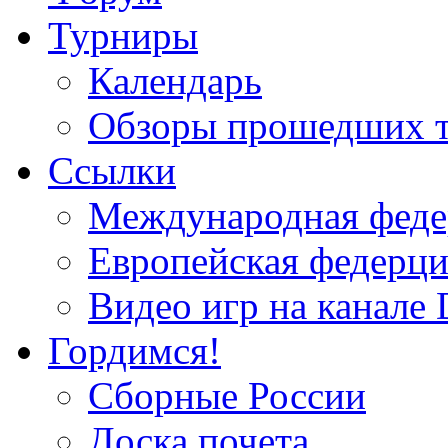
Турниры
Календарь
Обзоры прошедших 
Ссылки
Международная федер
Европейская федерци
Видео игр на канале 
Гордимся!
Сборные России
Доска почета