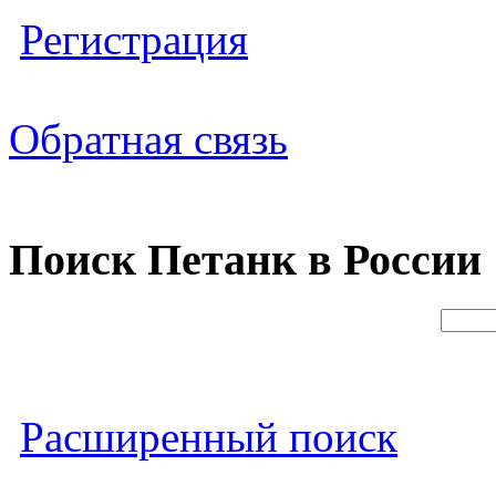
Регистрация
Обратная связь
Поиск Петанк в России
Расширенный поиск