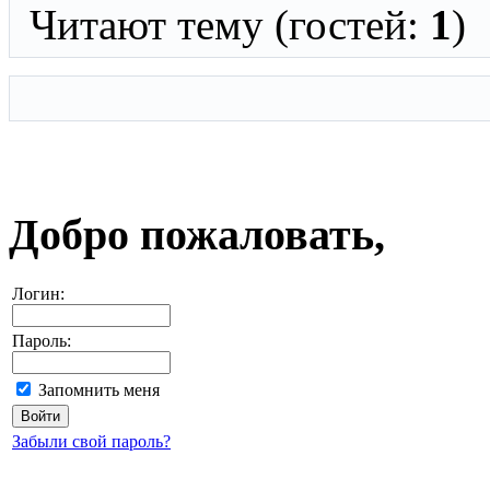
Читают тему (гостей:
1
)
Добро пожаловать,
Логин:
Пароль:
Запомнить меня
Забыли свой пароль?