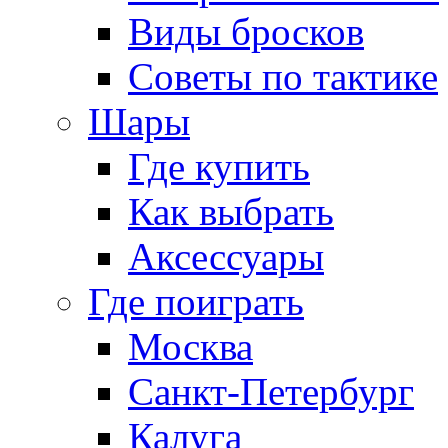
Виды бросков
Советы по тактике
Шары
Где купить
Как выбрать
Аксессуары
Где поиграть
Москва
Санкт-Петербург
Калуга