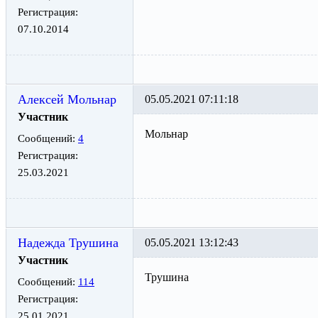
Регистрация:
07.10.2014
Алексей Мольнар
05.05.2021 07:11:18
Участник
Мольнар
Сообщений:
4
Регистрация:
25.03.2021
Надежда Трушина
05.05.2021 13:12:43
Участник
Трушина
Сообщений:
114
Регистрация:
25.01.2021