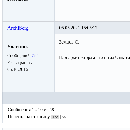
ArchiSerg
05.05.2021 15:05:17
Земцов С.
Участник
Сообщений:
784
Нам архитекторам что ни дай, мы сд
Регистрация:
06.10.2016
Сообщения 1 - 10 из 58
Переход на страницу
>>