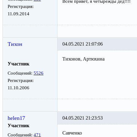
Всем привет, я четырежды дед!!!!
Регистрация:
11.09.2014
Тихон
04.05.2021 21:07:06
Тихонов, Артюхина
Участник
Сообщений:
5526
Регистрация:
11.10.2006
helen17
04.05.2021 21:23:53
Участник
Савченко
Сообщений:
471