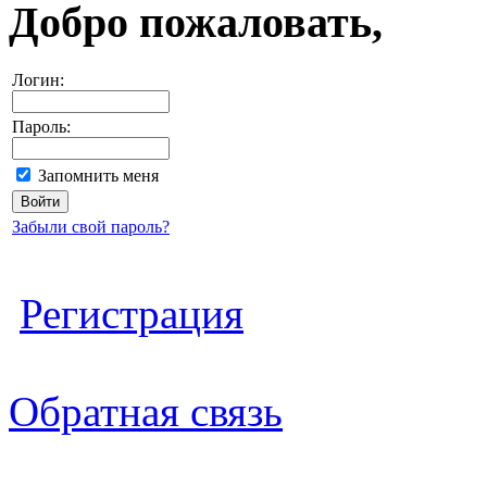
Добро пожаловать,
Логин:
Пароль:
Запомнить меня
Забыли свой пароль?
Регистрация
Обратная связь