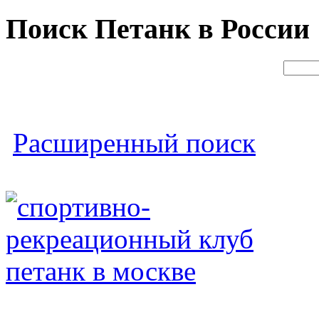
Поиск Петанк в России
Расширенный поиск