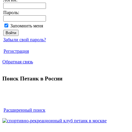
Пароль:
Запомнить меня
Забыли свой пароль?
Регистрация
Обратная связь
Поиск Петанк в России
Расширенный поиск