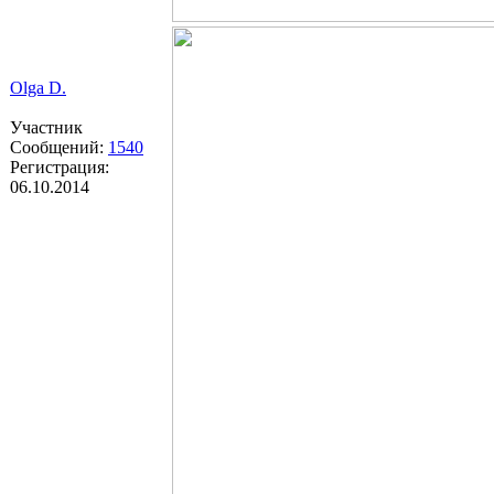
Olga D.
Участник
Сообщений:
1540
Регистрация:
06.10.2014