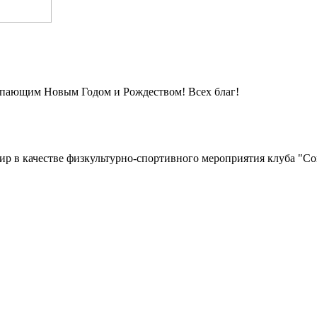
тупающим Новым Годом и Рождеством! Всех благ!
нир в качестве физкультурно-спортивного мероприятия клуба "Со