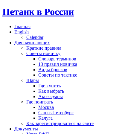
Петанк в России
Главная
English
Calendar
Для начинающих
Краткие правила
Советы новичку
Словарь терминов
13 правил новичка
Виды бросков
Советы по тактике
Шары
Где купить
Как выбрать
Аксессуары
Где поиграть
Москва
Санкт-Петербург
Калуга
Как зарегистрироваться на сайте
Документы