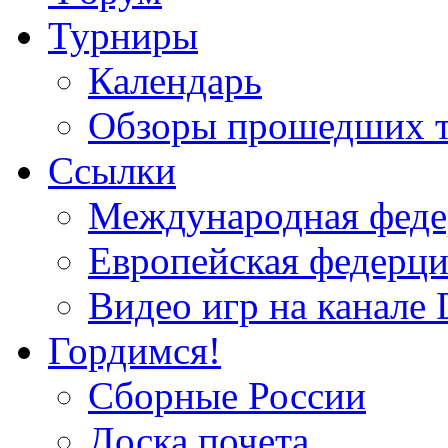
Турниры
Календарь
Обзоры прошедших 
Ссылки
Международная федер
Европейская федерци
Видео игр на канале 
Гордимся!
Сборные России
Доска почета