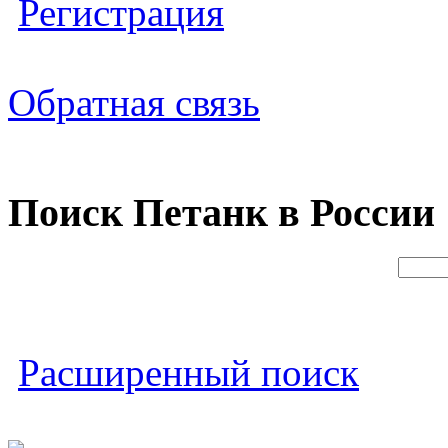
Регистрация
Обратная связь
Поиск Петанк в России
Расширенный поиск