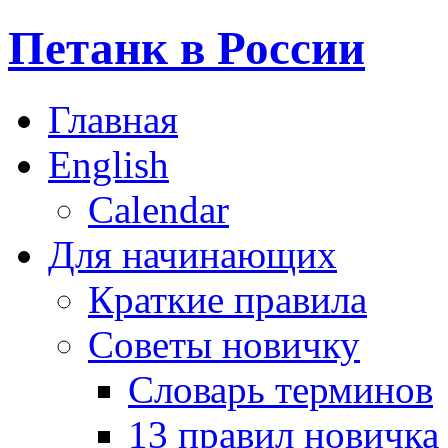
Петанк в России
Главная
English
Calendar
Для начинающих
Краткие правила
Советы новичку
Словарь терминов
13 правил новичка