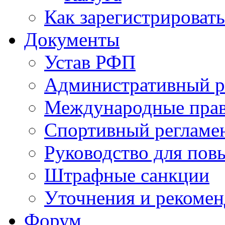
Как зарегистрировать
Документы
Устав РФП
Административный р
Международные пра
Спортивный регламе
Руководство для пов
Штрафные санкции
Уточнения и рекомен
Форум