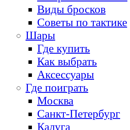
Виды бросков
Советы по тактике
Шары
Где купить
Как выбрать
Аксессуары
Где поиграть
Москва
Санкт-Петербург
Калуга