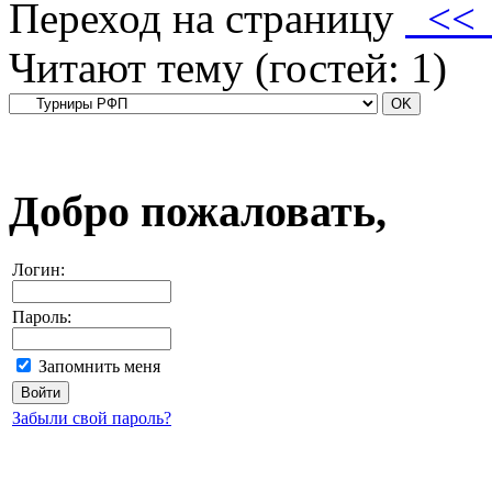
Переход на страницу
<
Читают тему (гостей:
1
)
Добро пожаловать,
Логин:
Пароль:
Запомнить меня
Забыли свой пароль?