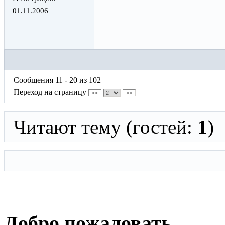
01.11.2006
Сообщения 11 - 20 из 102
Переход на страницу
<<
>>
Читают тему (гостей:
1
)
Добро пожаловать,