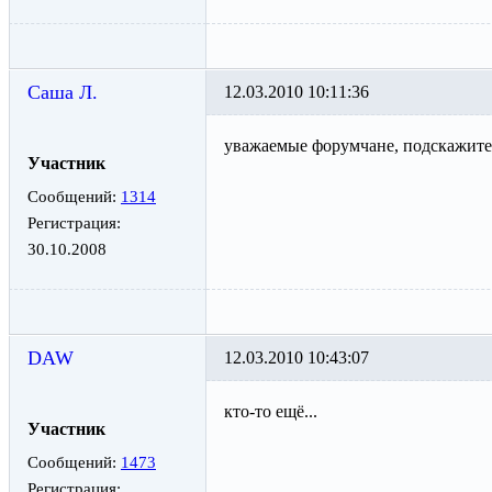
Саша Л.
12.03.2010 10:11:36
уважаемые форумчане, подскажите, 
Участник
Сообщений:
1314
Регистрация:
30.10.2008
DAW
12.03.2010 10:43:07
кто-то ещё...
Участник
Сообщений:
1473
Регистрация: