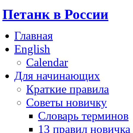
Петанк в России
Главная
English
Calendar
Для начинающих
Краткие правила
Советы новичку
Словарь терминов
13 правил новичка