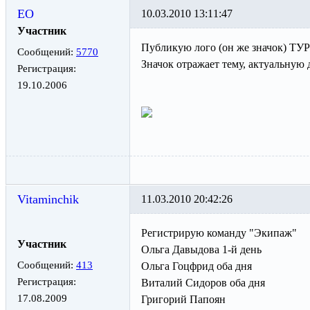
ЕО
10.03.2010 13:11:47
Участник
Публикую лого (он же значок) Т
Сообщений:
5770
Значок отражает тему, актуальную
Регистрация:
19.10.2006
Vitaminchik
11.03.2010 20:42:26
Регистрирую команду "Экипаж"
Участник
Ольга Давыдова 1-й день
Сообщений:
413
Ольга Гоцфрид оба дня
Регистрация:
Виталий Сидоров оба дня
17.08.2009
Григорий Папоян