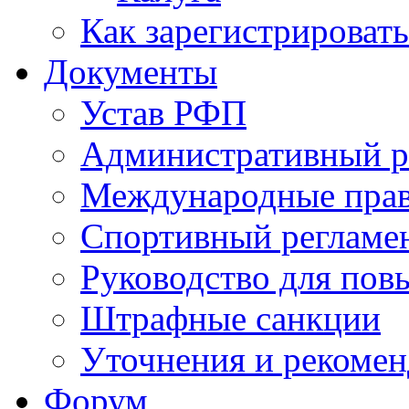
Как зарегистрировать
Документы
Устав РФП
Административный р
Международные пра
Спортивный регламе
Руководство для пов
Штрафные санкции
Уточнения и рекомен
Форум