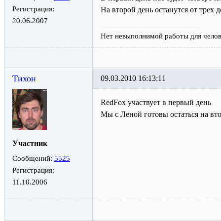
Регистрация:
На второй день останутся от трех 
20.06.2007
Нет невыполнимой работы для челове
Тихон
09.03.2010 16:13:11
RedFox участвует в первый день
Мы с Леной готовы остаться на вт
Участник
Сообщений:
5525
Регистрация:
11.10.2006