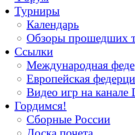
Турниры
Календарь
Обзоры прошедших 
Ссылки
Международная федер
Европейская федерци
Видео игр на канале 
Гордимся!
Сборные России
Доска почета