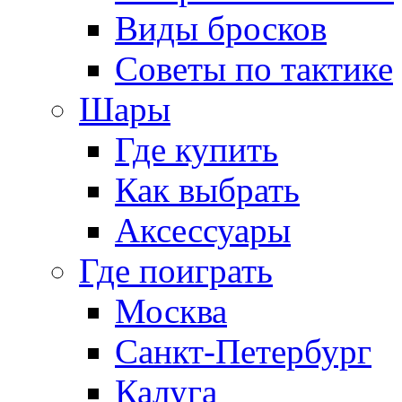
Виды бросков
Советы по тактике
Шары
Где купить
Как выбрать
Аксессуары
Где поиграть
Москва
Санкт-Петербург
Калуга