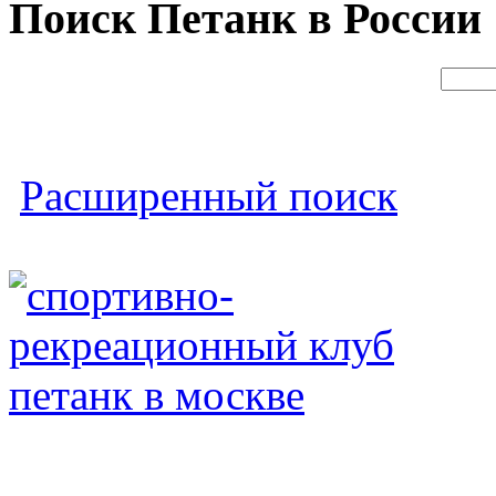
Поиск Петанк в России
Расширенный поиск