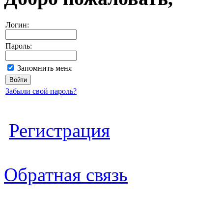
Логин:
Пароль:
Запомнить меня
Забыли свой пароль?
Регистрация
Обратная связь