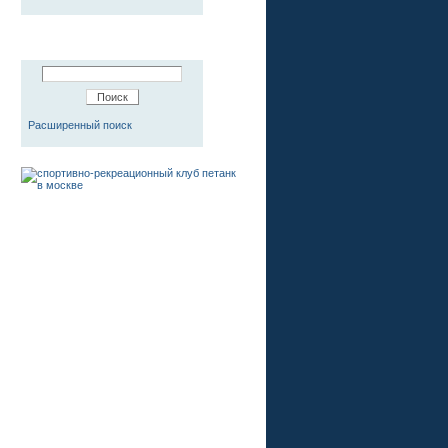
Расширенный поиск