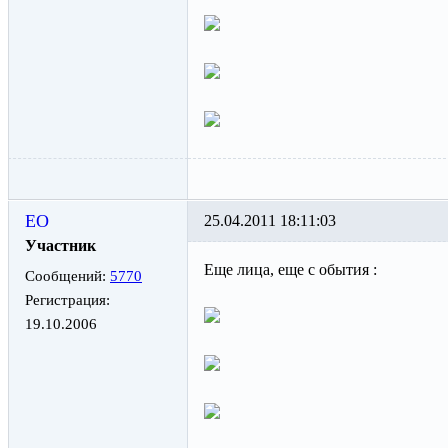
ЕО
25.04.2011 18:11:03
Участник
Еще лица, еще с обытия :
Сообщений:
5770
Регистрация:
19.10.2006