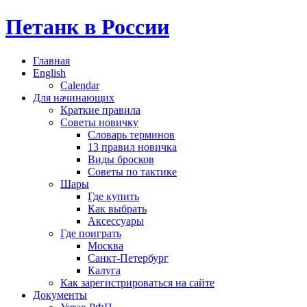
Петанк в России
Главная
English
Calendar
Для начинающих
Краткие правила
Советы новичку
Словарь терминов
13 правил новичка
Виды бросков
Советы по тактике
Шары
Где купить
Как выбрать
Аксессуары
Где поиграть
Москва
Санкт-Петербург
Калуга
Как зарегистрироваться на сайте
Документы