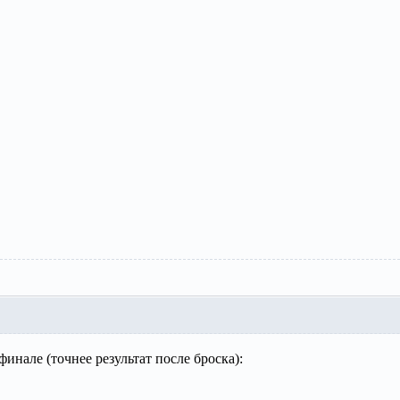
нале (точнее результат после броска):