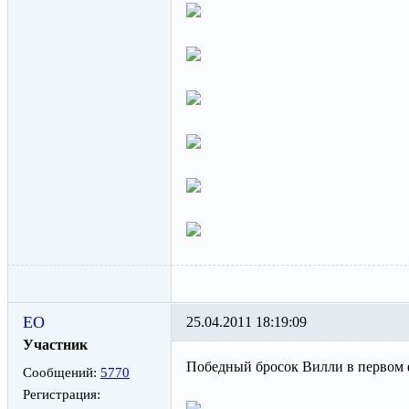
ЕО
25.04.2011 18:19:09
Участник
Победный бросок Вилли в первом фи
Сообщений:
5770
Регистрация: