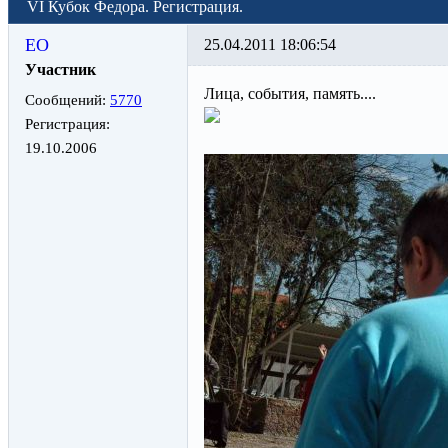
VI Кубок Федора. Регистрация.
ЕО
25.04.2011 18:06:54
Участник
Лица, события, память....
Сообщений:
5770
Регистрация:
19.10.2006