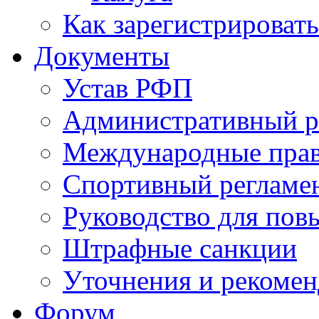
Как зарегистрировать
Документы
Устав РФП
Административный р
Международные пра
Спортивный регламе
Руководство для пов
Штрафные санкции
Уточнения и рекомен
Форум