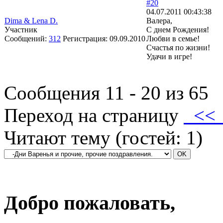
#20
04.07.2011 00:43:38
Dima & Lena D.
Валера,
Участник
С днем Рождения!
Сообщений:
312
Регистрация:
09.09.2010
Любви в семье!
Счастья по жизни!
Удачи в игре!
Сообщения 11 - 20 из 65
Переход на страницу
<
Читают тему (гостей:
1
)
Добро пожаловать,