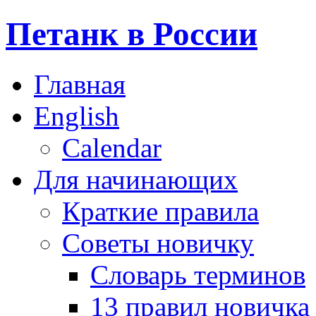
Петанк в России
Главная
English
Calendar
Для начинающих
Краткие правила
Советы новичку
Словарь терминов
13 правил новичка