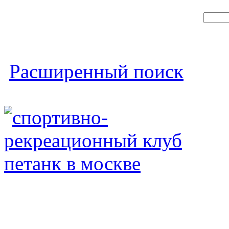
Расширенный поиск