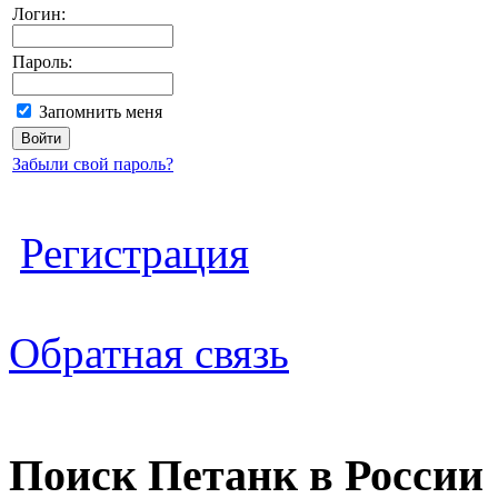
Логин:
Пароль:
Запомнить меня
Забыли свой пароль?
Регистрация
Обратная связь
Поиск Петанк в России