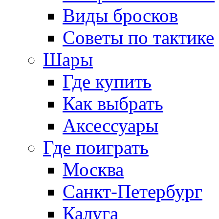
Виды бросков
Советы по тактике
Шары
Где купить
Как выбрать
Аксессуары
Где поиграть
Москва
Санкт-Петербург
Калуга