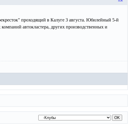
рекресток" проходящий в Калуге 3 августа. Юбилейный 5-й
х компаний автокластера, других производственных и