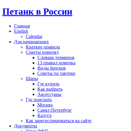
Петанк в России
Главная
English
Calendar
Для начинающих
Краткие правила
Советы новичку
Словарь терминов
13 правил новичка
Виды бросков
Советы по тактике
Шары
Где купить
Как выбрать
Аксессуары
Где поиграть
Москва
Санкт-Петербург
Калуга
Как зарегистрироваться на сайте
Документы