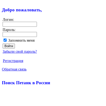
Добро пожаловать,
Логин:
Пароль:
Запомнить меня
Забыли свой пароль?
Регистрация
Обратная связь
Поиск Петанк в России