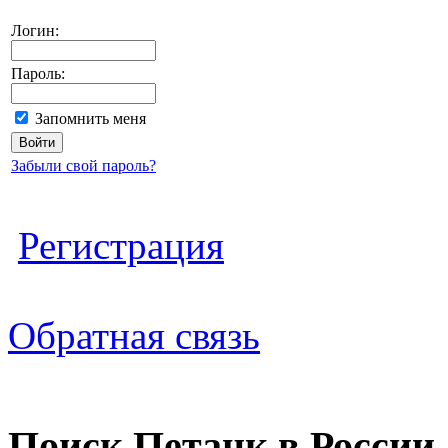
Логин:
Пароль:
Запомнить меня
Забыли свой пароль?
Регистрация
Обратная связь
Поиск Петанк в России