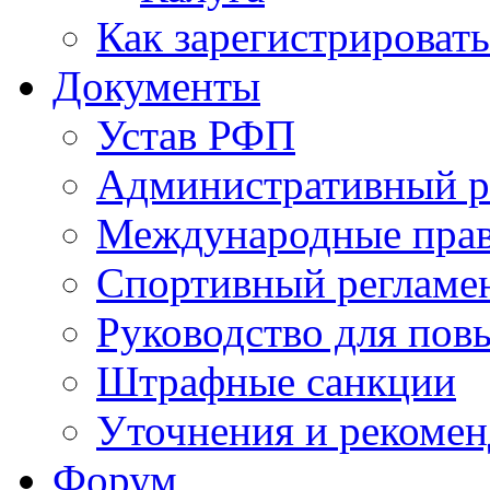
Как зарегистрировать
Документы
Устав РФП
Административный р
Международные пра
Спортивный регламе
Руководство для пов
Штрафные санкции
Уточнения и рекомен
Форум