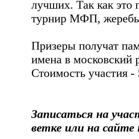
лучших. Так как это
турнир МФП, жеребьё
Призеры получат пам
имена в московский 
Стоимость участия - 
Записаться на учас
ветке или на сайте 