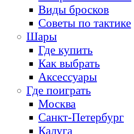
Виды бросков
Советы по тактике
Шары
Где купить
Как выбрать
Аксессуары
Где поиграть
Москва
Санкт-Петербург
Калуга