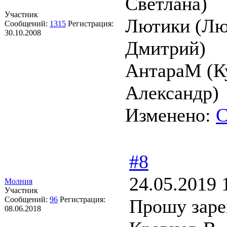
Светлана)
Участник
Лютики (Лю
Сообщений:
1315
Регистрация:
30.10.2008
Дмитрий)
АнтараМ (К
Александр)
Изменено:
С
#8
24.05.2019 
Молния
Участник
Сообщений:
96
Регистрация:
Прошу заре
08.06.2018