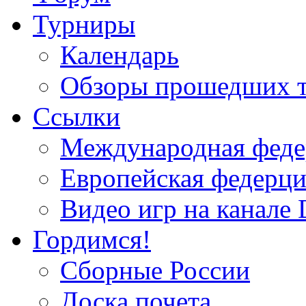
Турниры
Календарь
Обзоры прошедших 
Ссылки
Международная федер
Европейская федерци
Видео игр на канале 
Гордимся!
Сборные России
Доска почета