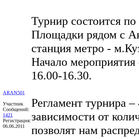
Турнир состоится по 
Площадки рядом с А
станция метро - м.Ку
Начало мероприятия 
16.00-16.30.
ARAN501
Регламент турнира – 
Участник
Сообщений:
зависимости от колич
1421
Регистрация:
06.06.2011
позволят нам распред