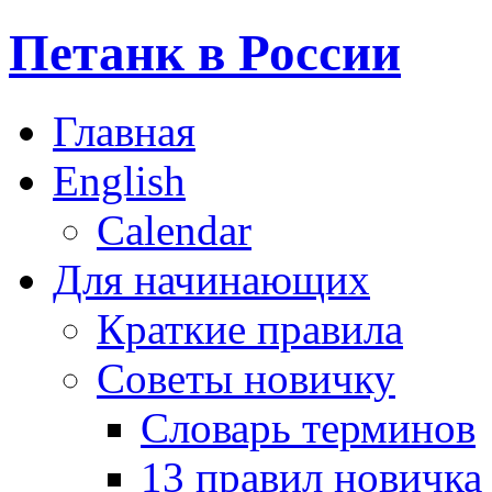
Петанк в России
Главная
English
Calendar
Для начинающих
Краткие правила
Советы новичку
Словарь терминов
13 правил новичка