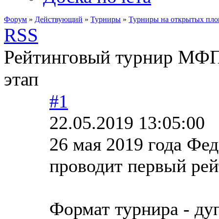
Форум
»
Действующий
»
Турниры
»
Турниры на открытых пло
RSS
Рейтинговый турнир МФП
этап
#1
22.05.2019 13:05:00
26 мая 2019 года Фе
проводит первый рей
Формат турнира - ду