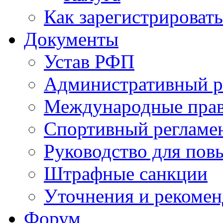
Как зарегистрировать
Документы
Устав РФП
Административный р
Международные пра
Спортивный регламе
Руководство для пов
Штрафные санкции
Уточнения и рекомен
Форум