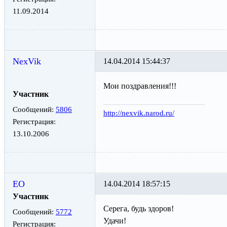
11.09.2014
NexVik
14.04.2014 15:44:37
Мои поздравления!!!
Участник
Сообщений:
5806
http://nexvik.narod.ru/
Регистрация:
13.10.2006
ЕО
14.04.2014 18:57:15
Участник
Серега, будь здоров!
Сообщений:
5772
Удачи!
Регистрация: