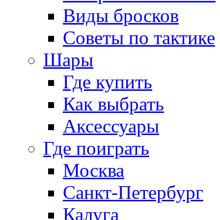
Виды бросков
Советы по тактике
Шары
Где купить
Как выбрать
Аксессуары
Где поиграть
Москва
Санкт-Петербург
Калуга