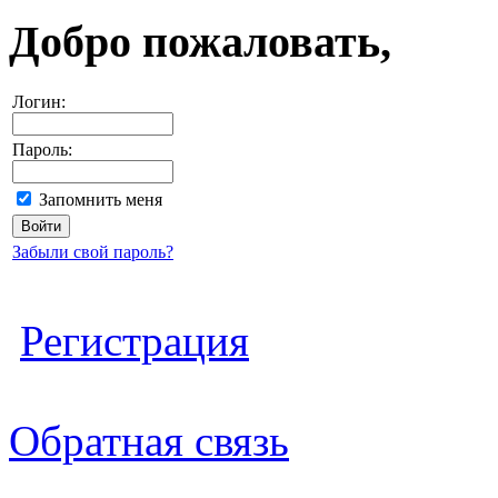
Добро пожаловать,
Логин:
Пароль:
Запомнить меня
Забыли свой пароль?
Регистрация
Обратная связь