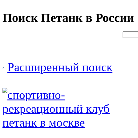
Поиск Петанк в России
Расширенный поиск