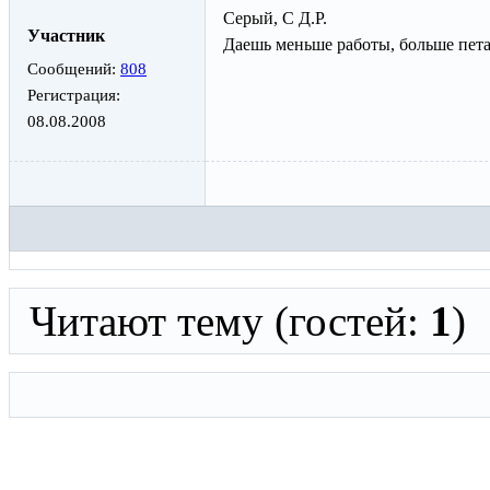
Серый, С Д.Р.
Участник
Даешь меньше работы, больше пет
Сообщений:
808
Регистрация:
08.08.2008
Читают тему (гостей:
1
)