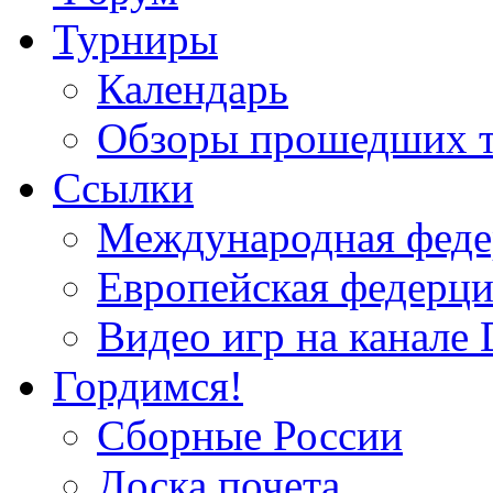
Турниры
Календарь
Обзоры прошедших 
Ссылки
Международная федер
Европейская федерци
Видео игр на канале 
Гордимся!
Сборные России
Доска почета