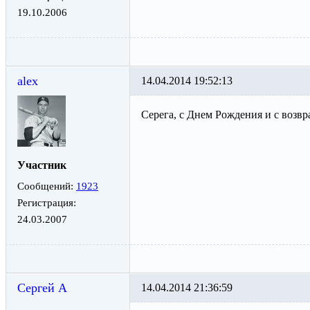
19.10.2006
alex
14.04.2014 19:52:13
Серега, с Днем Рождения и с воз
Участник
Сообщений:
1923
Регистрация:
24.03.2007
Сергей А
14.04.2014 21:36:59