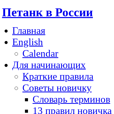
Петанк в России
Главная
English
Calendar
Для начинающих
Краткие правила
Советы новичку
Словарь терминов
13 правил новичка