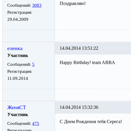
Поздравляю!
Сообщений:
3083
Регистрация:
29.04.2009
еленка
14.04.2014 13:51:22
Участник
Happy Birthday! team ABBA
Сообщений:
5
Регистрация:
11.09.2014
ЖеняСТ
14.04.2014 15:32:36
Участник
С Днем Рождения тебя Серега!
Сообщений:
475
Регистрация: